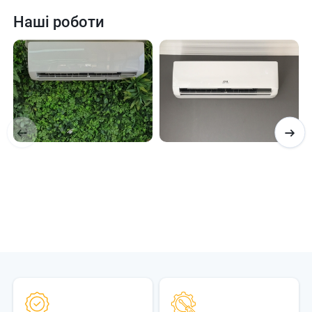
Наші роботи