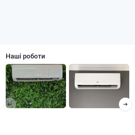
Наші роботи