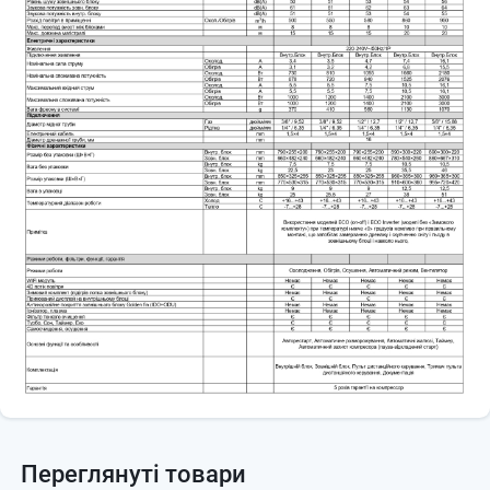
Переглянуті товари