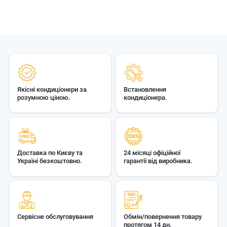
Якісні кондиціонери за
Встановлення
розумною ціною.
кондиціонера.
Доставка по Києву та
24 місяці офіційної
Україні безкоштовно.
гарантії від виробника.
Сервісне обслуговування
Обмін/повернення товару
протягом 14 дн.