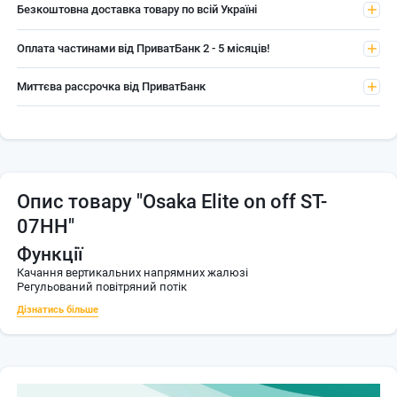
Безкоштовна доставка товару по всій Україні
Оплата частинами від ПриватБанк 2 - 5 місяців!
Миттєва рассрочка від ПриватБанк
Опис товару
"Osaka Elite on off ST-
07HH"
Функції
Качання вертикальних напрямних жалюзі
Регульований повітряний потік
Дізнатись більше