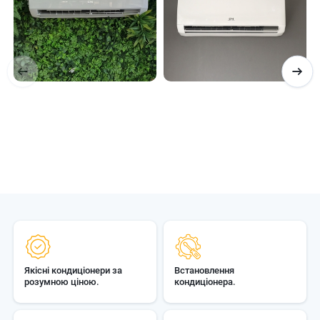
Якісні кондиціонери за
Встановлення
розумною ціною.
кондиціонера.