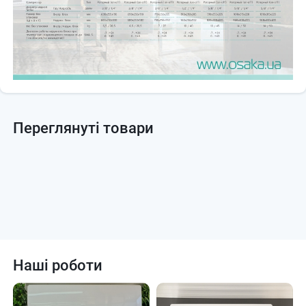
Переглянуті товари
Наші роботи