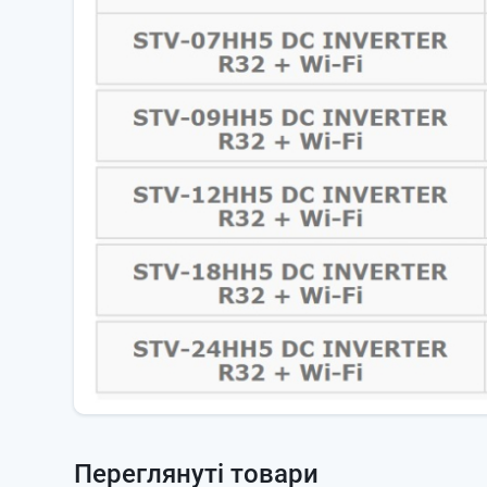
Переглянуті товари