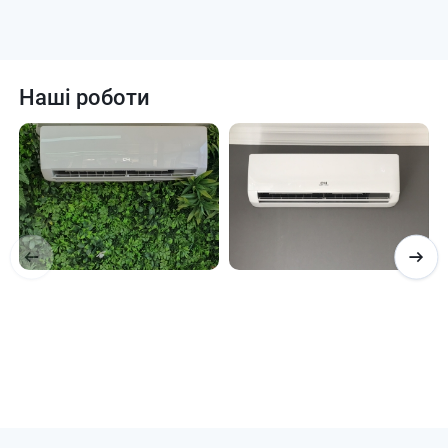
Наші роботи