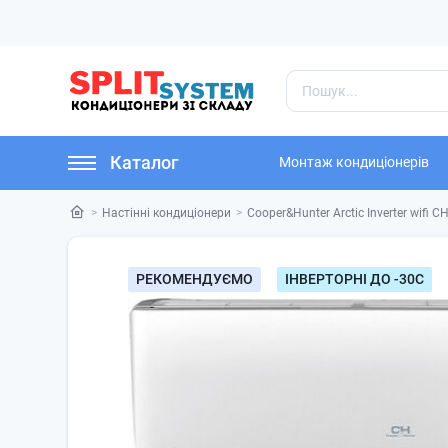
Каталог
Монтаж кондиціонерів
Настінні кондиціонери
Cooper&Hunter Arctic Inverter wifi
РЕКОМЕНДУЄМО
ІНВЕРТОРНІ ДО -30С